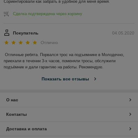
Сориентировали как забрать в удобное для меня время.
Сделка подтверждена через корзину
Покупатель
04.05.2020
Отлично
Отличные ребята. Порвался трос на подъемнике в Молодечно, 
приехали в течении 3-х часов, поменяли тросы, обслужили 
подъёмник и дали гарантию на работы. Рекомендую.
Показать все отзывы
О нас
Контакты
Доставка и оплата