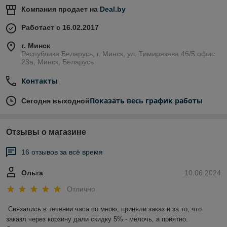
Компания продает на
Deal.by
Работает с 16.02.2017
г. Минск
Республика Беларусь, г. Минск, ул. Тимирязева 46/5 офис
23а, Минск, Беларусь
Контакты
Показать весь график работы
Сегодня выходной
Отзывы о магазине
16 отзывов за всё время
Ольга
10.06.2024
Отлично
Связались в течении часа со мною, приняли заказ и за то, что 
заказл через корзину дали скидку 5% - мелочь, а приятно. 