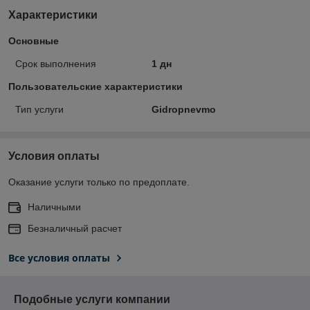
Характеристики
Основные
Срок выполнения
1 дн
Пользовательские характеристики
Тип услуги
Gidropnevmo
Условия оплаты
Оказание услуги только по предоплате.
Наличными
Безналичный расчет
Все условия оплаты
Подобные услуги компании