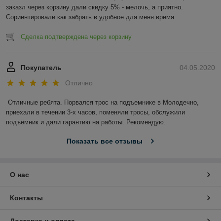
заказл через корзину дали скидку 5% - мелочь, а приятно. 
Сориентировали как забрать в удобное для меня время.
Сделка подтверждена через корзину
Покупатель
04.05.2020
Отлично
Отличные ребята. Порвался трос на подъемнике в Молодечно, 
приехали в течении 3-х часов, поменяли тросы, обслужили 
подъёмник и дали гарантию на работы. Рекомендую.
Показать все отзывы
О нас
Контакты