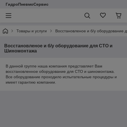
ГидроПневмоСервис
Товары и услуги
Восстановленое и б/y оборудование
Восстановленое и б/y оборудование для СТО и
Шиномонтажа
В данной группе наша компания представляет Вам
восстановленное оборудование для СТО и шиномонтажа.
Все оборудование проходило испытательные процедуры и
имеет гарантию компании.