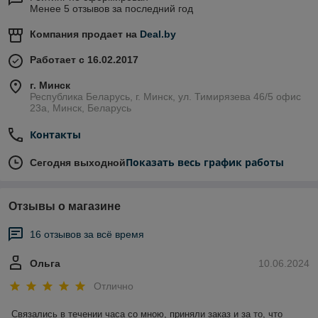
Менее 5 отзывов за последний год
Компания продает на
Deal.by
Работает с 16.02.2017
г. Минск
Республика Беларусь, г. Минск, ул. Тимирязева 46/5 офис
23а, Минск, Беларусь
Контакты
Показать весь график работы
Сегодня выходной
Отзывы о магазине
16 отзывов за всё время
Ольга
10.06.2024
Отлично
Связались в течении часа со мною, приняли заказ и за то, что 