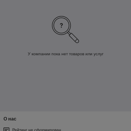
У компании пока нет товаров или услуг
О нас
Рейтинг не сформирован